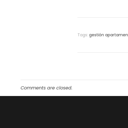
Tags:
gestión apartament
Comments are closed.