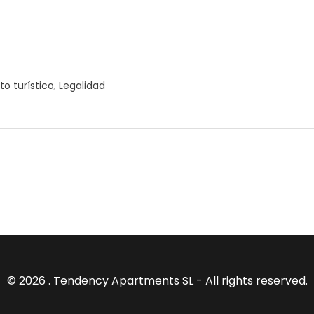
o turístico
,
Legalidad
© 2026 . Tendency Apartments SL - All rights reserved.