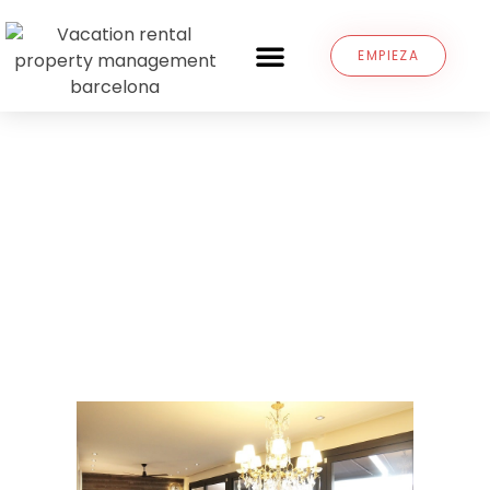
EMPIEZA