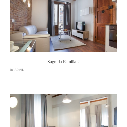
Sagrada Familia 2
BY
ADMIN