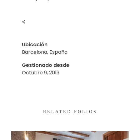
Ubicación
Barcelona, España
Gestionado desde
Octubre 9, 2013
RELATED FOLIOS