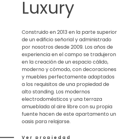
Luxury
Construido en 2013 en la parte superior
de un edificio señorial y administrado
por nosotros desde 2009. Los años de
experiencia en el campo se tradujeron
en la creación de un espacio cálido,
moderno y cómodo, con decoraciones
y muebles perfectamente adaptados
a los requisitos de una propiedad de
alto standing. Los modernos
electrodomésticos y una terraza
amueblada al aire libre con su propia
fuente hacen de este apartamento un
oasis para relajarse.
Ver propiedad