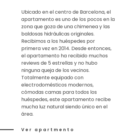
Ubicado en el centro de Barcelona, el
apartamento es uno de los pocos en la
zona que goza de una chimenea y las
baldosas hidráulicas originales.
Recibimos a los huéspedes por
primera vez en 2014. Desde entonces,
el apartamento ha recibido muchos
reviews de 5 estrellas y no hubo
ninguna queja de los vecinos.
Totalmente equipado con
electrodomésticos modernos,
cómodas camas para todos los
huéspedes, este apartamento recibe
mucha luz natural siendo único en el
área.
Ver apartmento