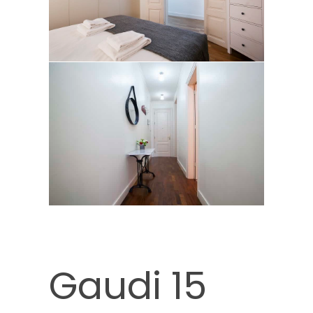
Gaudi 15