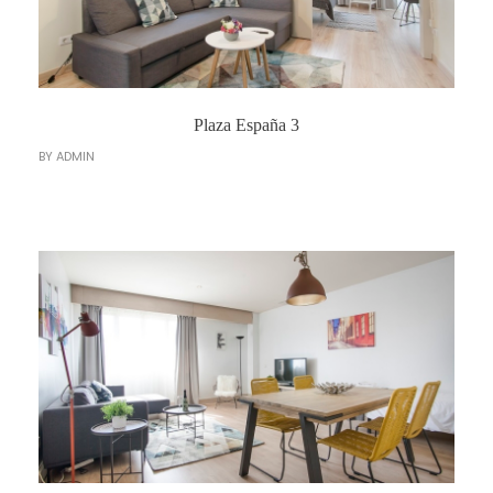
Plaza España 3
BY
ADMIN