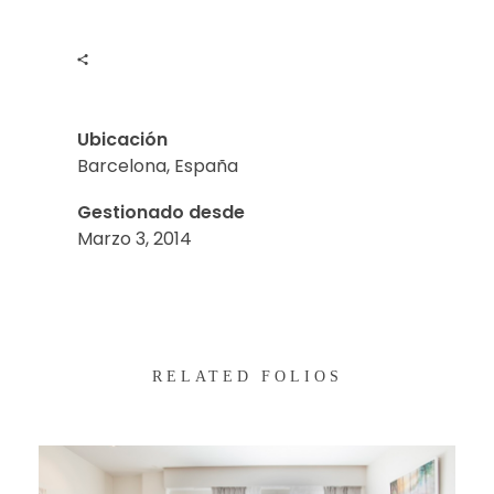
Ubicación
Barcelona, España
Gestionado desde
Marzo 3, 2014
RELATED FOLIOS