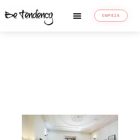
EMPIEZA