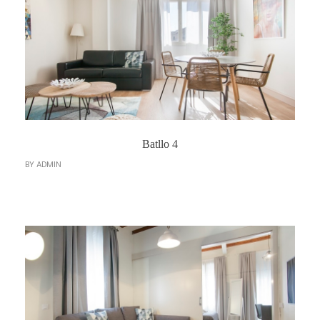
Batllo 4
BY
ADMIN