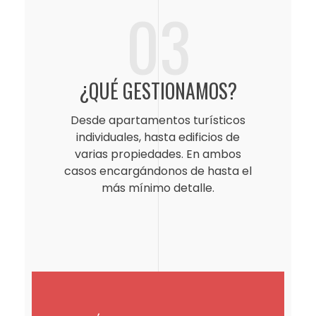
03
¿QUÉ GESTIONAMOS?
Desde apartamentos turísticos
individuales, hasta edificios de
varias propiedades. En ambos
casos encargándonos de hasta el
más mínimo detalle.