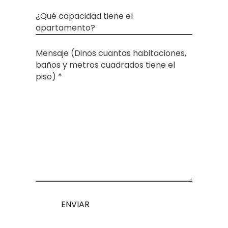
info@betendency.com)
¿Qué capacidad tiene el
apartamento?
Mensaje (Dinos cuantas habitaciones,
baños y metros cuadrados tiene el
piso) *