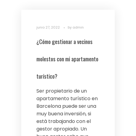
junio 27, 2022
by
admin
¿Cómo gestionar a vecinos
molestos con mi apartamento
turístico?
Ser propietario de un
apartamento turístico en
Barcelona puede ser una
muy buena inversión, si
está trabajando con el
gestor apropiado. Un