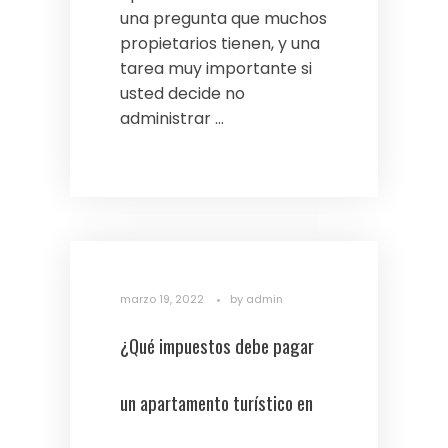
una pregunta que muchos
propietarios tienen, y una
tarea muy importante si
usted decide no
administrar ...
marzo 19, 2022
by
admin
¿Qué impuestos debe pagar
un apartamento turístico en