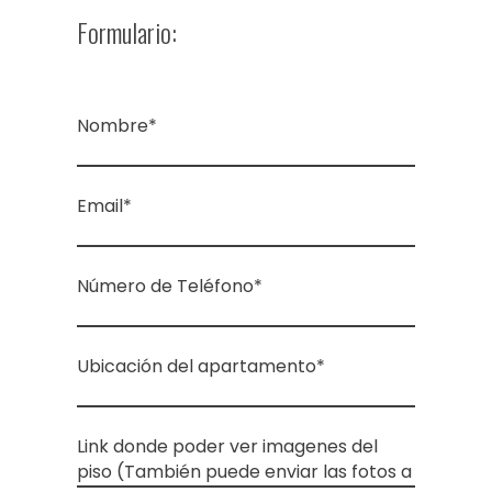
Formulario:
Nombre*
Email*
Número de Teléfono*
Ubicación del apartamento*
Link donde poder ver imagenes del
piso (También puede enviar las fotos a