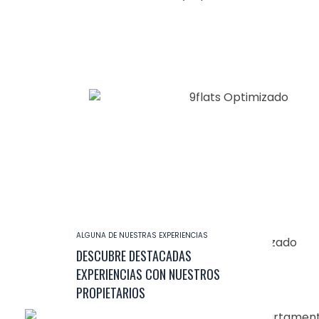
ALGUNA DE NUESTRAS EXPERIENCIAS
DESCUBRE DESTACADAS
EXPERIENCIAS CON NUESTROS
PROPIETARIOS