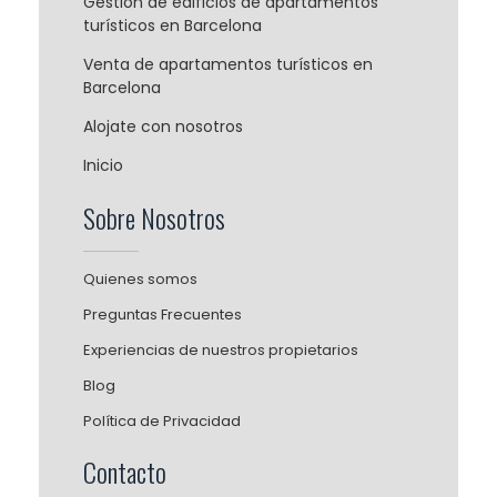
Gestión de edificios de apartamentos
turísticos en Barcelona
Venta de apartamentos turísticos en
Barcelona
Alojate con nosotros
Inicio
Sobre Nosotros
Quienes somos
Preguntas Frecuentes
Experiencias de nuestros propietarios
Blog
Política de Privacidad
Contacto