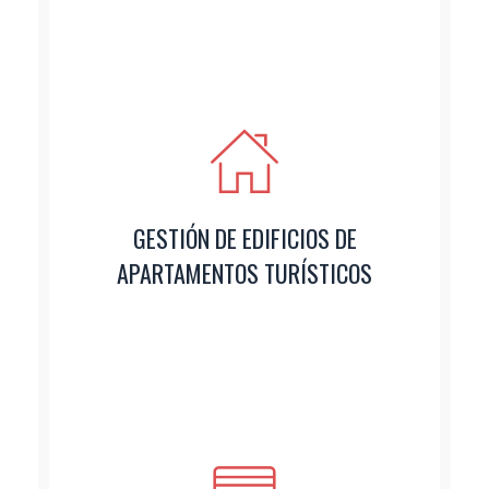
GESTIÓN DE EDIFICIOS DE
APARTAMENTOS TURÍSTICOS