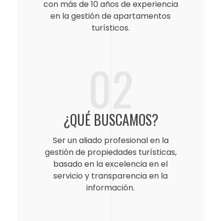
con más de 10 años de experiencia
en la gestión de apartamentos
turísticos.
02
¿QUÉ BUSCAMOS?
Ser un aliado profesional en la
gestión de propiedades turísticas,
basado en la excelencia en el
servicio y transparencia en la
información.