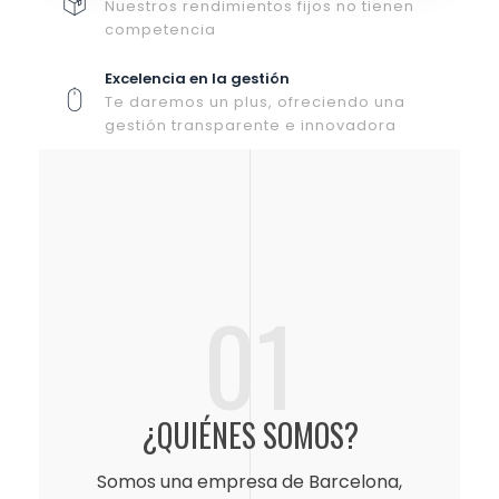
Nuestros rendimientos fijos no tienen
competencia
Excelencia en la gestión
Te daremos un plus, ofreciendo una
gestión transparente e innovadora
01
¿QUIÉNES SOMOS?
Somos una empresa de Barcelona,