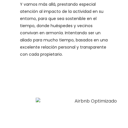
Y vamos más allá, prestando especial
atención al impacto de la actividad en su
entorno, para que sea sostenible en el
tiempo, donde huéspedes y vecinos
convivan en armonía. Intentando ser un
aliado para mucho tiempo, basados en una
excelente relación personal y transparente
con cada propietario.