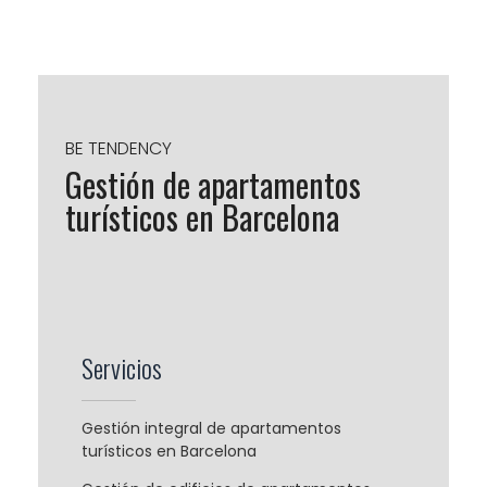
BE TENDENCY
Gestión de apartamentos
turísticos en Barcelona
Servicios
Gestión integral de apartamentos
turísticos en Barcelona