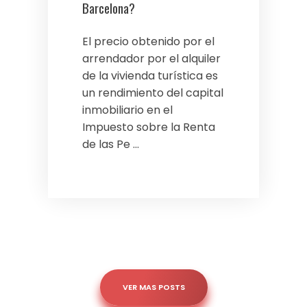
Barcelona?
El precio obtenido por el
arrendador por el alquiler
de la vivienda turística es
un rendimiento del capital
inmobiliario en el
Impuesto sobre la Renta
de las Pe ...
VER MAS POSTS