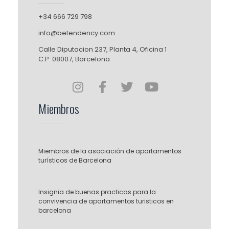
+34 666 729 798
info@betendency.com
Calle Diputacion 237, Planta 4, Oficina 1
C.P. 08007, Barcelona
Miembros
Miembros de la asociación de apartamentos
turísticos de Barcelona
Insignia de buenas practicas para la
convivencia de apartamentos turisticos en
barcelona