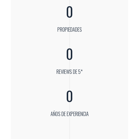
0
PROPIEDADES
0
REVIEWS DE 5*
0
AÑOS DE EXPERIENCIA