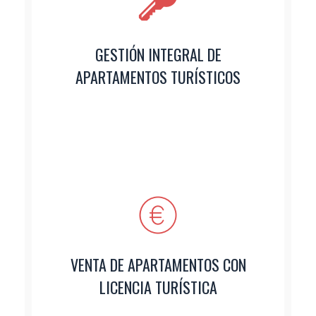
GESTIÓN INTEGRAL DE
APARTAMENTOS TURÍSTICOS
VENTA DE APARTAMENTOS CON
LICENCIA TURÍSTICA