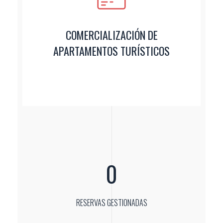
COMERCIALIZACIÓN DE
APARTAMENTOS TURÍSTICOS
0
RESERVAS GESTIONADAS