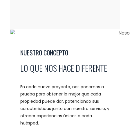
NUESTRO CONCEPTO
LO QUE NOS HACE DIFERENTE
En cada nuevo proyecto, nos ponemos a
prueba para obtener lo mejor que cada
propiedad puede dar, potenciando sus
características junto con nuestro servicio, y
ofrecer experiencias únicas a cada
huésped.