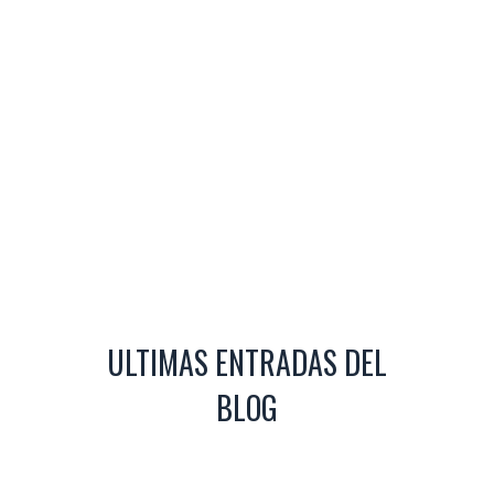
ULTIMAS ENTRADAS DEL
BLOG