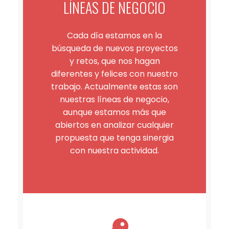
LÍNEAS DE NEGOCIO
Cada día estamos en la
búsqueda de nuevos proyectos
y retos, que nos hagan
diferentes y felices con nuestro
trabajo. Actualmente estas son
nuestras líneas de negocio,
aunque estamos más que
abiertos en analizar cualquier
propuesta que tenga sinergia
con nuestra actividad.