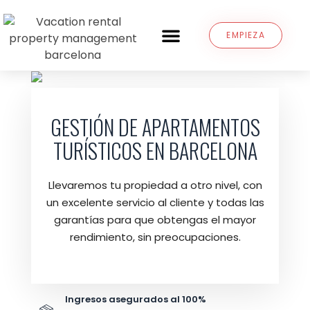
GESTIÓN INTEGRAL
GESTIÓN DE EDIFICIOS
VENTA APARTAMENTOS
EMPIEZA
GESTIÓN DE APARTAMENTOS
TURÍSTICOS EN BARCELONA
Llevaremos tu propiedad a otro nivel, con
un excelente servicio al cliente y todas las
garantías para que obtengas el mayor
rendimiento, sin preocupaciones.
Ingresos asegurados al 100%